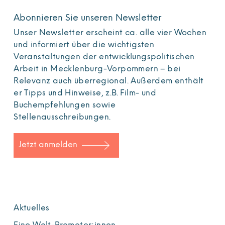
Abonnieren Sie unseren Newsletter
Unser Newsletter erscheint ca. alle vier Wochen
und informiert über die wichtigsten
Veranstaltungen der entwicklungspolitischen
Arbeit in Mecklenburg-Vorpommern – bei
Relevanz auch überregional. Außerdem enthält
er Tipps und Hinweise, z.B. Film- und
Buchempfehlungen sowie
Stellenausschreibungen.
Jetzt anmelden
Aktuelles