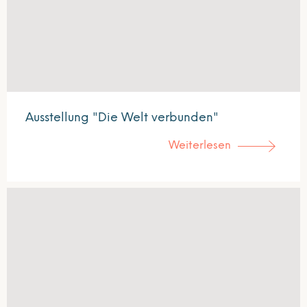
Ausstellung "Die Welt verbunden"
Weiterlesen