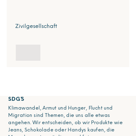
Zivilgesellschaft
SDG´S
Klimawandel, Armut und Hunger, Flucht und
Migration sind Themen, die uns alle etwas
angehen. Wir entscheiden, ob wir Produkte wie
Jeans, Schokolade oder Handys kaufen, die