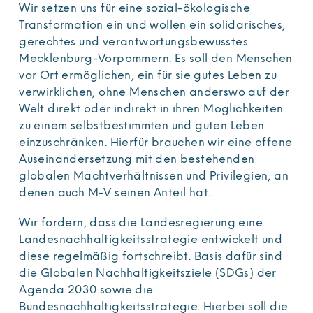
Wir setzen uns für eine sozial-ökologische
Transformation ein und wollen ein solidarisches,
gerechtes und verantwortungsbewusstes
Mecklenburg-Vorpommern. Es soll den Menschen
vor Ort ermöglichen, ein für sie gutes Leben zu
verwirklichen, ohne Menschen anderswo auf der
Welt direkt oder indirekt in ihren Möglichkeiten
zu einem selbstbestimmten und guten Leben
einzuschränken. Hierfür brauchen wir eine offene
Auseinandersetzung mit den bestehenden
globalen Machtverhältnissen und Privilegien, an
denen auch M-V seinen Anteil hat.
Wir fordern, dass die Landesregierung eine
Landesnachhaltigkeitsstrategie entwickelt und
diese regelmäßig fortschreibt. Basis dafür sind
die Globalen Nachhaltigkeitsziele (SDGs) der
Agenda 2030 sowie die
Bundesnachhaltigkeitsstrategie. Hierbei soll die