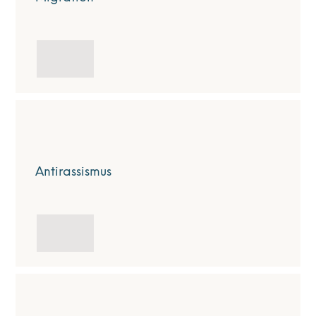
Antirassismus