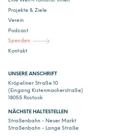
Eine Welt-Promotor:innen
Projekte & Ziele
Verein
Podcast
Spenden
Kontakt
UNSERE ANSCHRIFT
Kröpeliner Straße 10
(Eingang Kistenmacherstraße)
18055 Rostock
NÄCHSTE HALTESTELLEN
Straßenbahn - Neuer Markt
Straßenbahn - Lange Straße