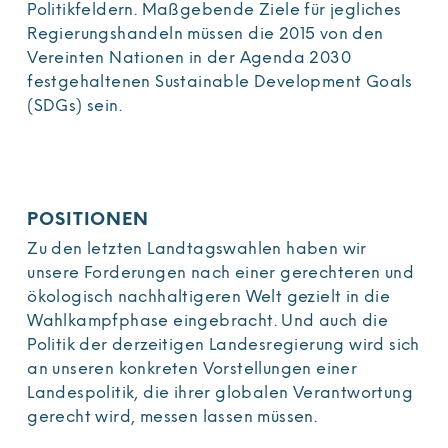
Politikfeldern. Maßgebende Ziele für jegliches
Regierungshandeln müssen die 2015 von den
Vereinten Nationen in der Agenda 2030
festgehaltenen Sustainable Development Goals
(SDGs) sein.
POSITIONEN
Zu den letzten Landtagswahlen haben wir
unsere Forderungen nach einer gerechteren und
ökologisch nachhaltigeren Welt gezielt in die
Wahlkampfphase eingebracht. Und auch die
Politik der derzeitigen Landesregierung wird sich
an unseren konkreten Vorstellungen einer
Landespolitik, die ihrer globalen Verantwortung
gerecht wird, messen lassen müssen.