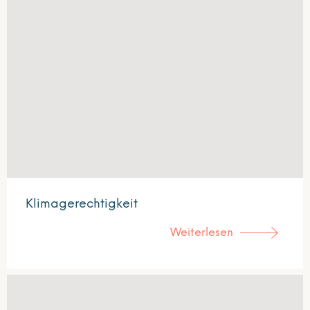
Klimagerechtigkeit
Weiterlesen