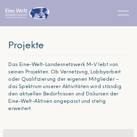
Projekte
Das Eine-Welt-Landesnetzwerk M-V lebt von
seinen Projekten. Ob Vernetzung, Lobbyarbeit
oder Qualifizierung der eigenen Mitglieder –
das Spektrum unserer Aktivitäten wird ständig
den aktuellen Bedürfnissen und Diskursen der
Eine-Welt-Aktiven angepasst und stetig
erweitert.