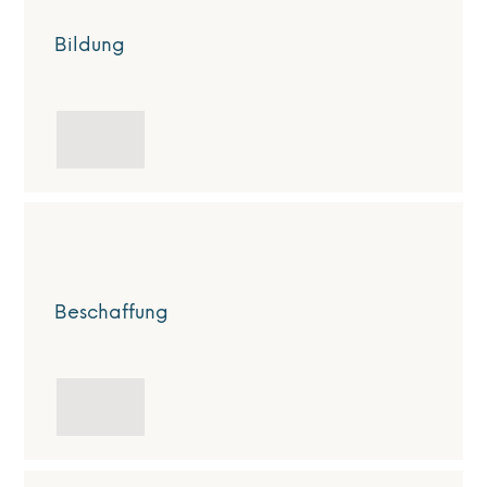
Bildung
Beschaffung