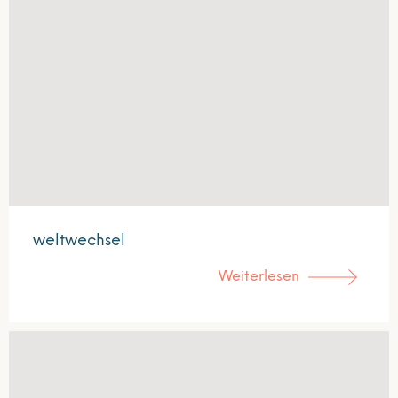
weltwechsel
Weiterlesen