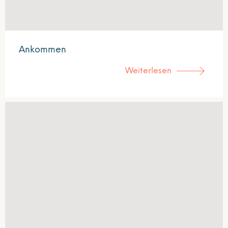
Ankommen
Weiterlesen