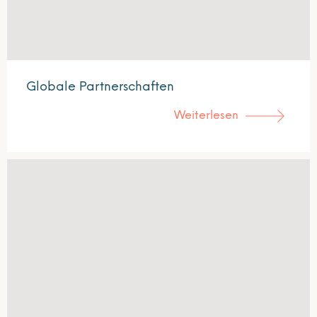
Globale Partnerschaften
Weiterlesen