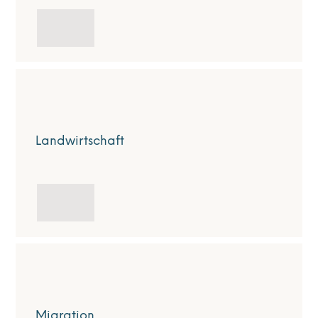
Landwirtschaft
Migration