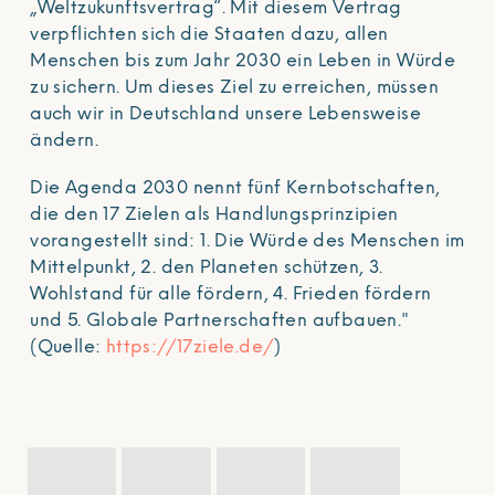
„Weltzukunftsvertrag“. Mit diesem Vertrag
verpflichten sich die Staaten dazu, allen
Menschen bis zum Jahr 2030 ein Leben in Würde
zu sichern. Um dieses Ziel zu erreichen, müssen
auch wir in Deutschland unsere Lebensweise
ändern.
Die Agenda 2030 nennt fünf Kernbotschaften,
die den 17 Zielen als Handlungsprinzipien
vorangestellt sind: 1. Die Würde des Menschen im
Mittelpunkt, 2. den Planeten schützen, 3.
Wohlstand für alle fördern, 4. Frieden fördern
und 5. Globale Partnerschaften aufbauen."
(Quelle:
https://17ziele.de/
)