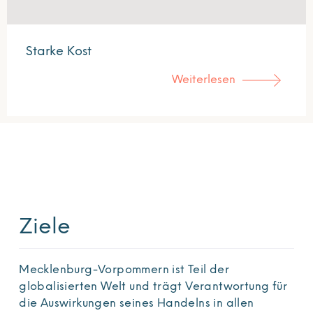
Starke Kost
Weiterlesen
Ziele
Mecklenburg-Vorpommern ist Teil der
globalisierten Welt und trägt Verantwortung für
die Auswirkungen seines Handelns in allen