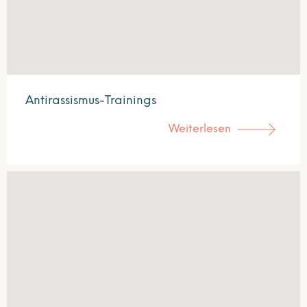
Antirassismus-Trainings
Weiterlesen