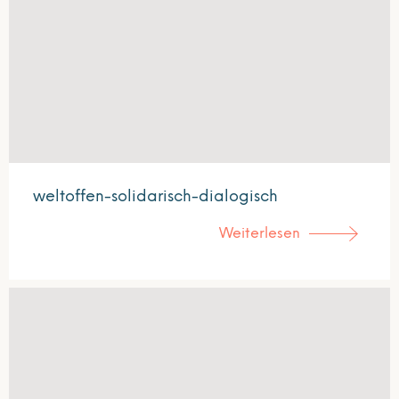
weltoffen-solidarisch-dialogisch
Weiterlesen