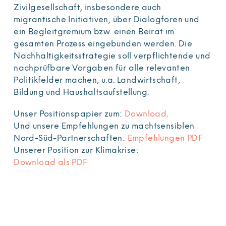
Zivilgesellschaft, insbesondere auch
migrantische Initiativen, über Dialogforen und
ein Begleitgremium bzw. einen Beirat im
gesamten Prozess eingebunden werden. Die
Nachhaltigkeitsstrategie soll verpflichtende und
nachprüfbare Vorgaben für alle relevanten
Politikfelder machen, u.a. Landwirtschaft,
Bildung und Haushaltsaufstellung.
Unser Positionspapier zum:
Download
.
Und unsere Empfehlungen zu machtsensiblen
Nord-Süd-Partnerschaften:
Empfehlungen PDF
Unserer Position zur Klimakrise:
Download als PDF