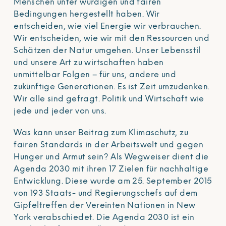
Menschen unter würdigen und fairen
Bedingungen hergestellt haben. Wir
entscheiden, wie viel Energie wir verbrauchen.
Wir entscheiden, wie wir mit den Ressourcen und
Schätzen der Natur umgehen. Unser Lebensstil
und unsere Art zu wirtschaften haben
unmittelbar Folgen – für uns, andere und
zukünftige Generationen. Es ist Zeit umzudenken.
Wir alle sind gefragt. Politik und Wirtschaft wie
jede und jeder von uns.
Was kann unser Beitrag zum Klimaschutz, zu
fairen Standards in der Arbeitswelt und gegen
Hunger und Armut sein? Als Wegweiser dient die
Agenda 2030 mit ihren 17 Zielen für nachhaltige
Entwicklung. Diese wurde am 25. September 2015
von 193 Staats- und Regierungschefs auf dem
Gipfeltreffen der Vereinten Nationen in New
York verabschiedet. Die Agenda 2030 ist ein