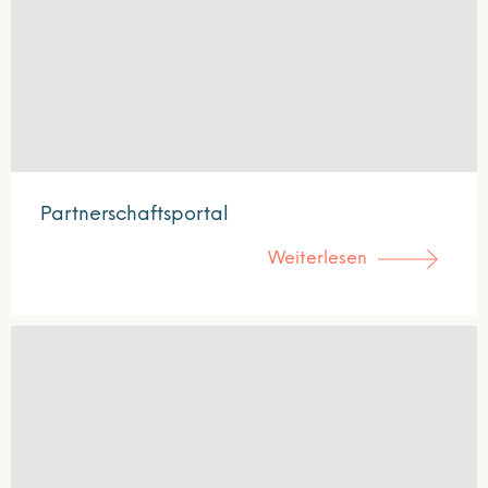
Partnerschaftsportal
Weiterlesen