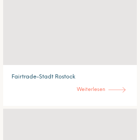
Fairtrade-Stadt Rostock
Weiterlesen