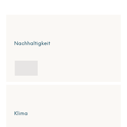
Nachhaltigkeit
Klima