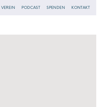
VEREIN
PODCAST
SPENDEN
KONTAKT