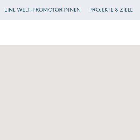
EINE WELT-PROMOTOR:INNEN
PROJEKTE & ZIELE