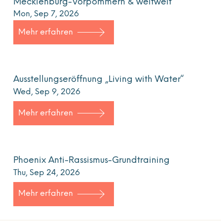
Mecklenburg-Vorpommern & weltweit“
Mon, Sep 7, 2026
Mehr erfahren
Ausstellungseröffnung „Living with Water“
Wed, Sep 9, 2026
Mehr erfahren
Phoenix Anti-Rassismus-Grundtraining
Thu, Sep 24, 2026
Mehr erfahren