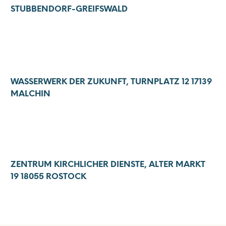
STUBBENDORF-GREIFSWALD
WASSERWERK DER ZUKUNFT, TURNPLATZ 12 17139
MALCHIN
ZENTRUM KIRCHLICHER DIENSTE, ALTER MARKT
19 18055 ROSTOCK