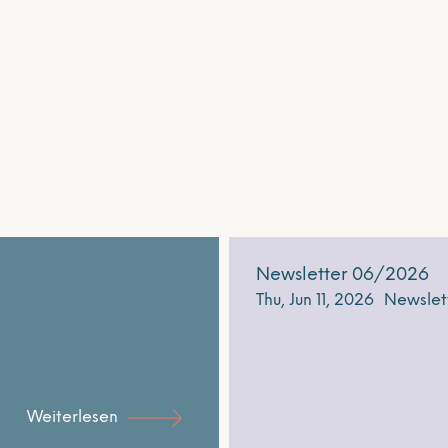
Newsletter 06/2026
Thu, Jun 11, 2026
Newslet
Weiterlesen