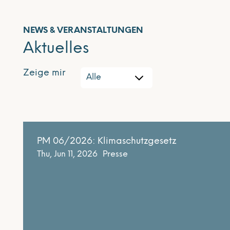
NEWS & VERANSTALTUNGEN
Aktuelles
Zeige mir
PM 06/2026: Klimaschutzgesetz
Thu, Jun 11, 2026
Presse