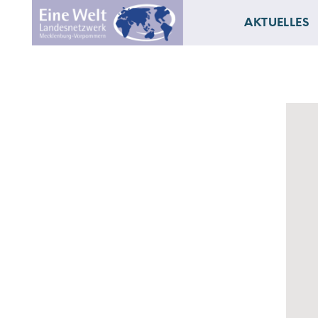
AKTUELLES