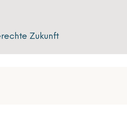
rechte Zukunft