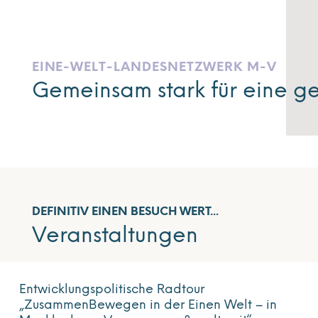
EINE-WELT-LANDESNETZWERK M-V
Gemeinsam stark für eine ge
DEFINITIV EINEN BESUCH WERT...
Veranstaltungen
Entwicklungspolitische Radtour
„ZusammenBewegen in der Einen Welt – in