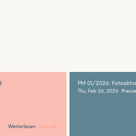
d
PM 01/2026: Fotoaktio
Thu, Feb 26, 2026
Press
Weiterlesen