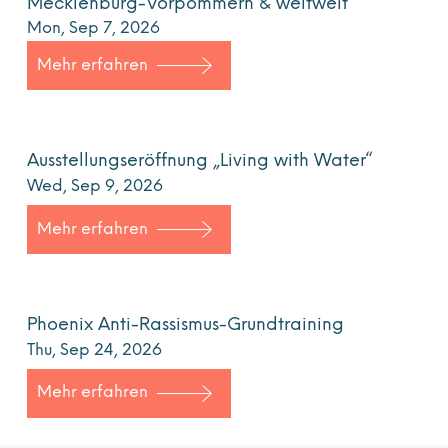
Mecklenburg-Vorpommern & weltweit“
Mon, Sep 7, 2026
Mehr erfahren
Ausstellungseröffnung „Living with Water“
Wed, Sep 9, 2026
Mehr erfahren
Phoenix Anti-Rassismus-Grundtraining
Thu, Sep 24, 2026
Mehr erfahren