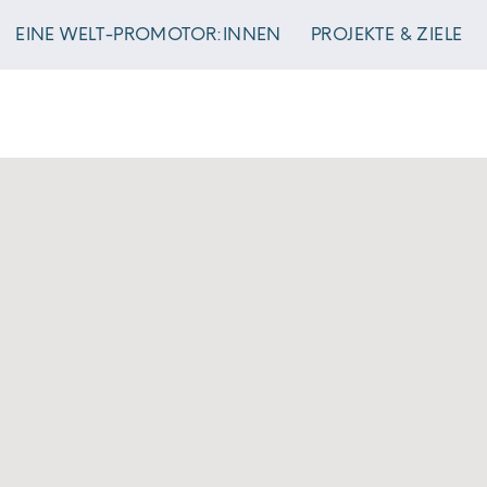
EINE WELT-PROMOTOR:INNEN
PROJEKTE & ZIELE