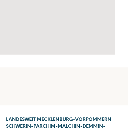
LANDESWEIT MECKLENBURG-VORPOMMERN
SCHWERIN-PARCHIM-MALCHIN-DEMMIN-