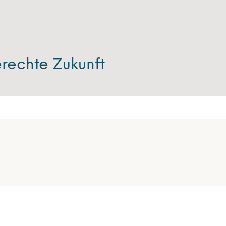
rechte Zukunft