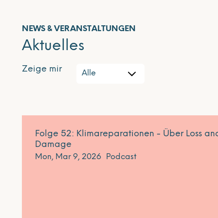
NEWS & VERANSTALTUNGEN
Aktuelles
Zeige mir
Folge 52: Klimareparationen - Über Loss an
Damage
Mon, Mar 9, 2026
Podcast