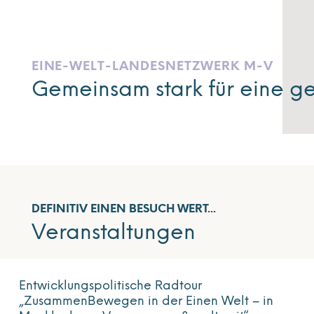
EINE-WELT-LANDESNETZWERK M-V
Gemeinsam stark für eine ge
DEFINITIV EINEN BESUCH WERT...
Veranstaltungen
Entwicklungspolitische Radtour
„ZusammenBewegen in der Einen Welt – in