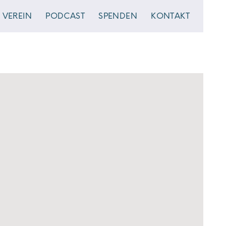
VEREIN
PODCAST
SPENDEN
KONTAKT