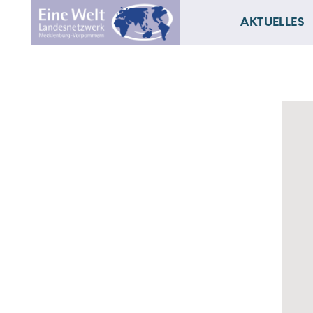
AKTUELLES