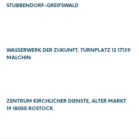
STUBBENDORF-GREIFSWALD
WASSERWERK DER ZUKUNFT, TURNPLATZ 12 17139
MALCHIN
ZENTRUM KIRCHLICHER DIENSTE, ALTER MARKT
19 18055 ROSTOCK