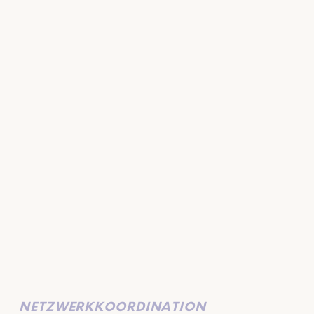
NETZWERKKOORDINATION