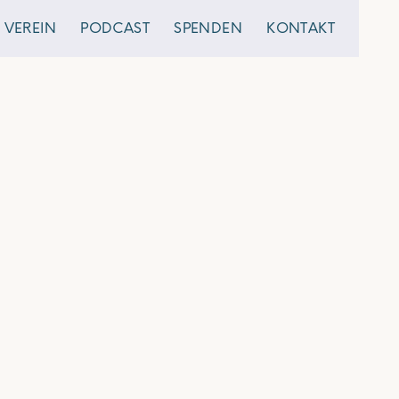
VEREIN
PODCAST
SPENDEN
KONTAKT