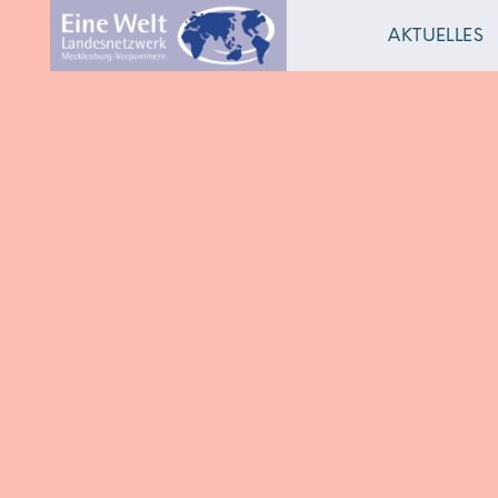
AKTUELLES