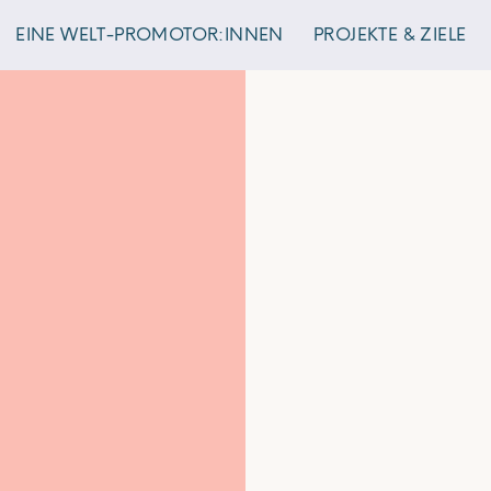
EINE WELT-PROMOTOR:INNEN
PROJEKTE & ZIELE