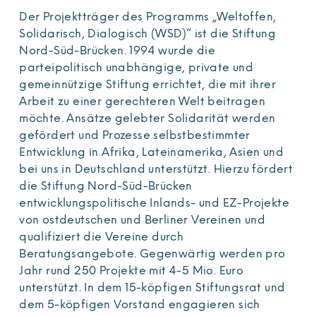
Der Projektträger des Programms „Weltoffen,
Solidarisch, Dialogisch (WSD)“ ist die Stiftung
Nord-Süd-Brücken. 1994 wurde die
parteipolitisch unabhängige, private und
gemeinnützige Stiftung errichtet, die mit ihrer
Arbeit zu einer gerechteren Welt beitragen
möchte. Ansätze gelebter Solidarität werden
gefördert und Prozesse selbstbestimmter
Entwicklung in Afrika, Lateinamerika, Asien und
bei uns in Deutschland unterstützt. Hierzu fördert
die Stiftung Nord-Süd-Brücken
entwicklungspolitische Inlands- und EZ-Projekte
von ostdeutschen und Berliner Vereinen und
qualifiziert die Vereine durch
Beratungsangebote. Gegenwärtig werden pro
Jahr rund 250 Projekte mit 4-5 Mio. Euro
unterstützt. In dem 15-köpfigen Stiftungsrat und
dem 5-köpfigen Vorstand engagieren sich