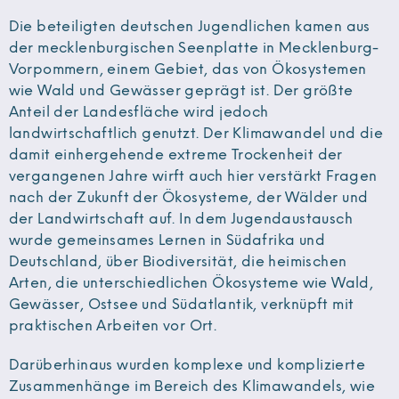
Die beteiligten deutschen Jugendlichen kamen aus
der mecklenburgischen Seenplatte in Mecklenburg-
Vorpommern, einem Gebiet, das von Ökosystemen
wie Wald und Gewässer geprägt ist. Der größte
Anteil der Landesfläche wird jedoch
landwirtschaftlich genutzt. Der Klimawandel und die
damit einhergehende extreme Trockenheit der
vergangenen Jahre wirft auch hier verstärkt Fragen
nach der Zukunft der Ökosysteme, der Wälder und
der Landwirtschaft auf. In dem Jugendaustausch
wurde gemeinsames Lernen in Südafrika und
Deutschland, über Biodiversität, die heimischen
Arten, die unterschiedlichen Ökosysteme wie Wald,
Gewässer, Ostsee und Südatlantik, verknüpft mit
praktischen Arbeiten vor Ort.
Darüberhinaus wurden komplexe und komplizierte
Zusammenhänge im Bereich des Klimawandels, wie