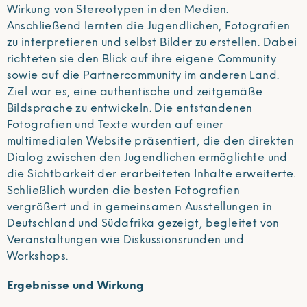
Wirkung von Stereotypen in den Medien.
Anschließend lernten die Jugendlichen, Fotografien
zu interpretieren und selbst Bilder zu erstellen. Dabei
richteten sie den Blick auf ihre eigene Community
sowie auf die Partnercommunity im anderen Land.
Ziel war es, eine authentische und zeitgemäße
Bildsprache zu entwickeln. Die entstandenen
Fotografien und Texte wurden auf einer
multimedialen Website präsentiert, die den direkten
Dialog zwischen den Jugendlichen ermöglichte und
die Sichtbarkeit der erarbeiteten Inhalte erweiterte.
Schließlich wurden die besten Fotografien
vergrößert und in gemeinsamen Ausstellungen in
Deutschland und Südafrika gezeigt, begleitet von
Veranstaltungen wie Diskussionsrunden und
Workshops.
Ergebnisse und Wirkung