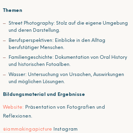
Themen
Street Photography: Stolz auf die eigene Umgebung
und deren Darstellung.
Berufsperspektiven: Einblicke in den Alltag
berufstätiger Menschen.
Familiengeschichte: Dokumentation von Oral History
und historischen Fotoalben.
Wasser: Untersuchung von Ursachen, Auswirkungen
und möglichen Lösungen.
Bildungsmaterial und Ergebnisse
Website:
Präsentation von Fotografien und
Reflexionen.
@iammakingapicture
Instagram