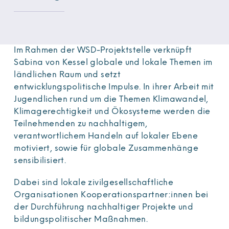
Im Rahmen der WSD-Projektstelle verknüpft
Sabina von Kessel globale und lokale Themen im
ländlichen Raum und setzt
entwicklungspolitische Impulse. In ihrer Arbeit mit
Jugendlichen rund um die Themen Klimawandel,
Klimagerechtigkeit und Ökosysteme werden die
Teilnehmenden zu nachhaltigem,
verantwortlichem Handeln auf lokaler Ebene
motiviert, sowie für globale Zusammenhänge
sensibilisiert.
Dabei sind lokale zivilgesellschaftliche
Organisationen Kooperationspartner:innen bei
der Durchführung nachhaltiger Projekte und
bildungspolitischer Maßnahmen.