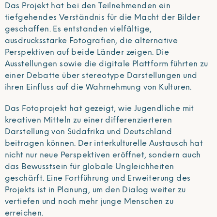
Das Projekt hat bei den Teilnehmenden ein
tiefgehendes Verständnis für die Macht der Bilder
geschaffen. Es entstanden vielfältige,
ausdrucksstarke Fotografien, die alternative
Perspektiven auf beide Länder zeigen. Die
Ausstellungen sowie die digitale Plattform führten zu
einer Debatte über stereotype Darstellungen und
ihren Einfluss auf die Wahrnehmung von Kulturen.
Das Fotoprojekt hat gezeigt, wie Jugendliche mit
kreativen Mitteln zu einer differenzierteren
Darstellung von Südafrika und Deutschland
beitragen können. Der interkulturelle Austausch hat
nicht nur neue Perspektiven eröffnet, sondern auch
das Bewusstsein für globale Ungleichheiten
geschärft. Eine Fortführung und Erweiterung des
Projekts ist in Planung, um den Dialog weiter zu
vertiefen und noch mehr junge Menschen zu
erreichen.