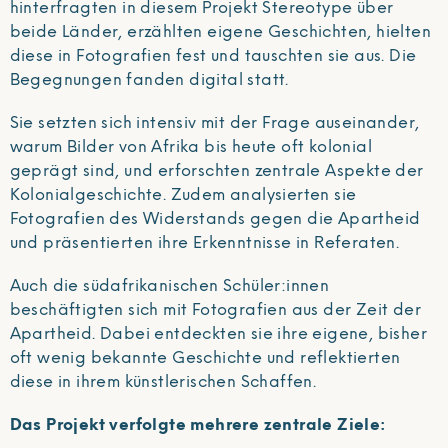
hinterfragten in diesem Projekt Stereotype über
beide Länder, erzählten eigene Geschichten, hielten
diese in Fotografien fest und tauschten sie aus. Die
Begegnungen fanden digital statt.
Sie setzten sich intensiv mit der Frage auseinander,
warum Bilder von Afrika bis heute oft kolonial
geprägt sind, und erforschten zentrale Aspekte der
Kolonialgeschichte. Zudem analysierten sie
Fotografien des Widerstands gegen die Apartheid
und präsentierten ihre Erkenntnisse in Referaten.
Auch die südafrikanischen Schüler:innen
beschäftigten sich mit Fotografien aus der Zeit der
Apartheid. Dabei entdeckten sie ihre eigene, bisher
oft wenig bekannte Geschichte und reflektierten
diese in ihrem künstlerischen Schaffen.
Das Projekt verfolgte mehrere zentrale Ziele: