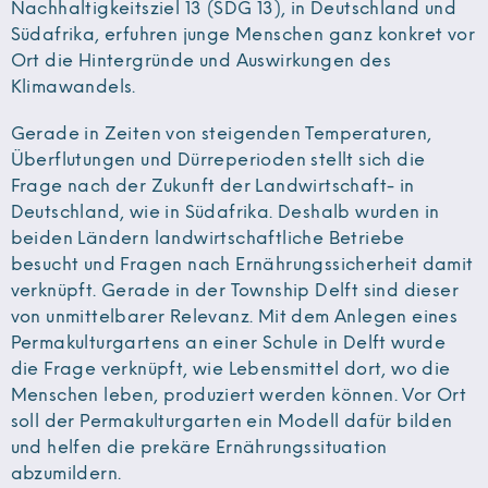
Nachhaltigkeitsziel 13 (SDG 13), in Deutschland und
Südafrika, erfuhren junge Menschen ganz konkret vor
Ort die Hintergründe und Auswirkungen des
Klimawandels.
Gerade in Zeiten von steigenden Temperaturen,
Überflutungen und Dürreperioden stellt sich die
Frage nach der Zukunft der Landwirtschaft- in
Deutschland, wie in Südafrika. Deshalb wurden in
beiden Ländern landwirtschaftliche Betriebe
besucht und Fragen nach Ernährungssicherheit damit
verknüpft. Gerade in der Township Delft sind dieser
von unmittelbarer Relevanz. Mit dem Anlegen eines
Permakulturgartens an einer Schule in Delft wurde
die Frage verknüpft, wie Lebensmittel dort, wo die
Menschen leben, produziert werden können. Vor Ort
soll der Permakulturgarten ein Modell dafür bilden
und helfen die prekäre Ernährungssituation
abzumildern.