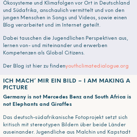
Ökosysteme und Klimafolgen vor Ort in Deutschland
und Südafrika, anschaulich vermittelt und von den
jungen Menschen in Songs und Videos, sowie einen
Blog verarbeitet und im Internet geteilt.
Dabei tauschen die Jugendlichen Perspektiven aus,
lernen von- und miteinander und erwerben
Kompetenzen als Global Citizens.
Der Blog ist hier zu finden
youthclimatedialogue.org
ICH MACH’ MIR EIN BILD – I AM MAKING A
PICTURE
Germany is not Mercedes Benz and South Africa is
not Elephants and Giraffes
Das deutsch-südafrikanische Fotoprojekt setzt sich
kritisch mit stereotypen Bildern über beide Länder
auseinander. Jugendliche aus Malchin und Kapstadt