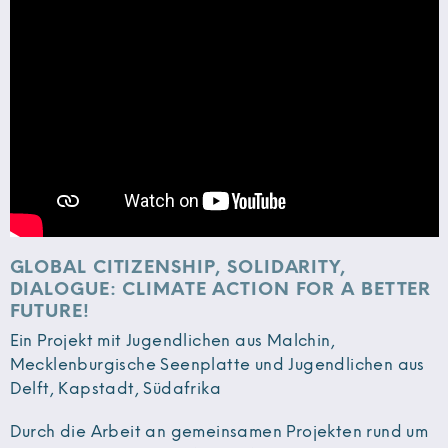
GLOBAL CITIZENSHIP, SOLIDARITY,
DIALOGUE: CLIMATE ACTION FOR A BETTER
FUTURE!
Ein Projekt mit Jugendlichen aus Malchin,
Mecklenburgische Seenplatte und Jugendlichen aus
Delft, Kapstadt, Südafrika
Durch die Arbeit an gemeinsamen Projekten rund um