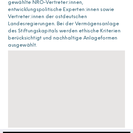
gewählte NRO-Vertreter:innen,
entwicklungspolitische Experten:innen sowie
Vertreter:innen der ostdeutschen
Landesregierungen. Bei der Vermögensanlage
des Stiftungskapitals werden ethische Kriterien
berücksichtigt und nachhaltige Anlageformen
ausgewählt.