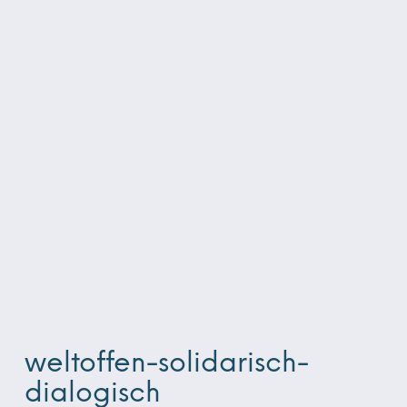
weltoffen-solidarisch-
dialogisch