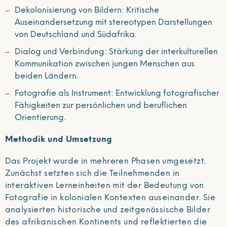
Dekolonisierung von Bildern: Kritische
Auseinandersetzung mit stereotypen Darstellungen
von Deutschland und Südafrika.
Dialog und Verbindung: Stärkung der interkulturellen
Kommunikation zwischen jungen Menschen aus
beiden Ländern.
Fotografie als Instrument: Entwicklung fotografischer
Fähigkeiten zur persönlichen und beruflichen
Orientierung.
Methodik und Umsetzung
Das Projekt wurde in mehreren Phasen umgesetzt.
Zunächst setzten sich die Teilnehmenden in
interaktiven Lerneinheiten mit der Bedeutung von
Fotografie in kolonialen Kontexten auseinander. Sie
analysierten historische und zeitgenössische Bilder
des afrikanischen Kontinents und reflektierten die