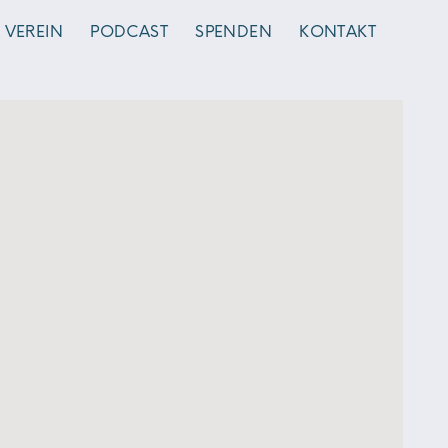
VEREIN
PODCAST
SPENDEN
KONTAKT