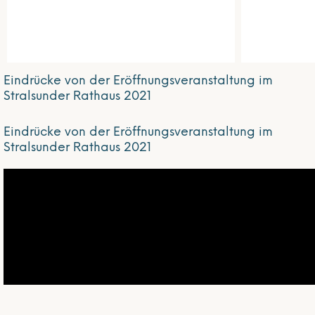
Eindrücke von der Eröffnungsveranstaltung im
Stralsunder Rathaus 2021
Eindrücke von der Eröffnungsveranstaltung im
Stralsunder Rathaus 2021