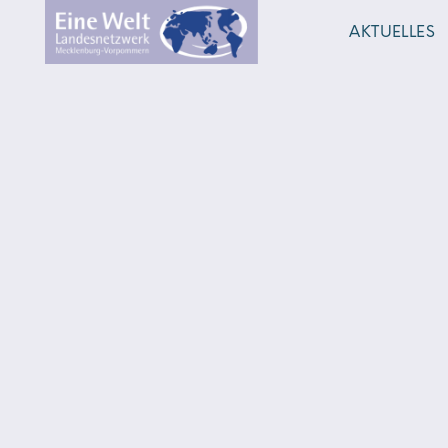
AKTUELLES