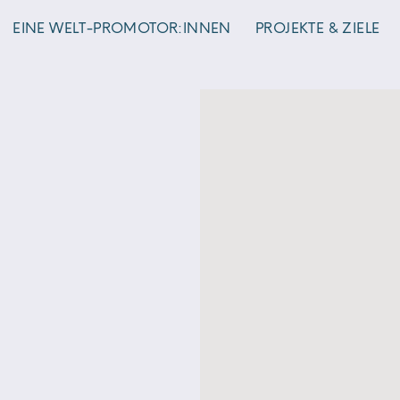
EINE WELT-PROMOTOR:INNEN
PROJEKTE & ZIELE