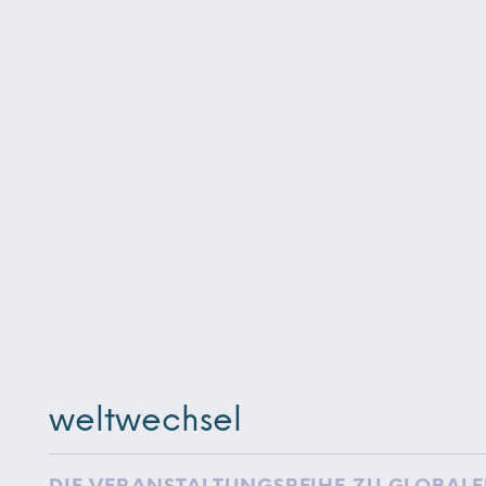
weltwechsel