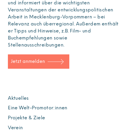
und informiert über die wichtigsten
Veranstaltungen der entwicklungspolitischen
Arbeit in Mecklenburg-Vorpommern – bei
Relevanz auch überregional. Außerdem enthält
er Tipps und Hinweise, z.B. Film- und
Buchempfehlungen sowie
Stellenausschreibungen.
Jetzt anmelden
Aktuelles
Eine Welt-Promotor:innen
Projekte & Ziele
Verein