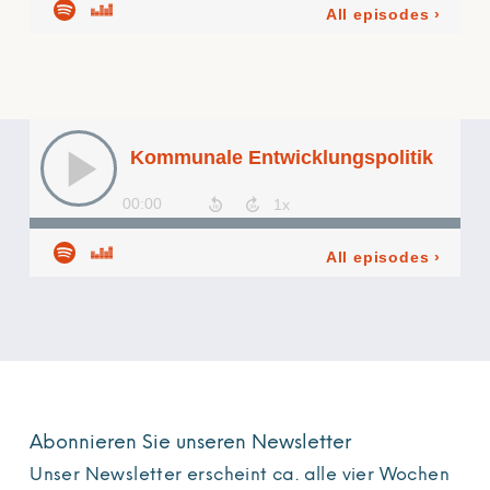
Abonnieren Sie unseren Newsletter
Unser Newsletter erscheint ca. alle vier Wochen