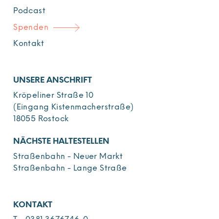
Podcast
Spenden
Kontakt
UNSERE ANSCHRIFT
Kröpeliner Straße 10
(Eingang Kistenmacherstraße)
18055 Rostock
NÄCHSTE HALTESTELLEN
Straßenbahn - Neuer Markt
Straßenbahn - Lange Straße
KONTAKT