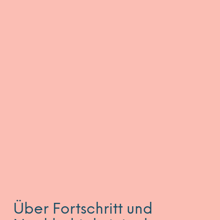
Über Fortschritt und