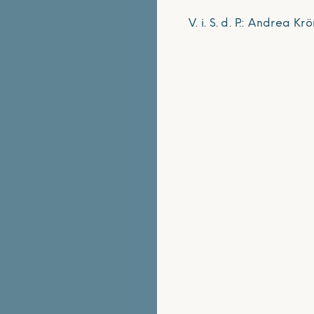
V. i. S. d. P.: Andrea Kr