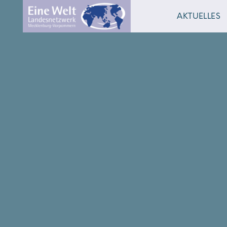
AKTUELLES