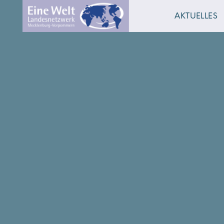
AKTUELLES