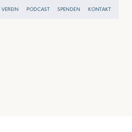
VEREIN
PODCAST
SPENDEN
KONTAKT