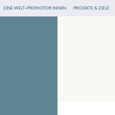
EINE WELT-PROMOTOR:INNEN
PROJEKTE & ZIELE