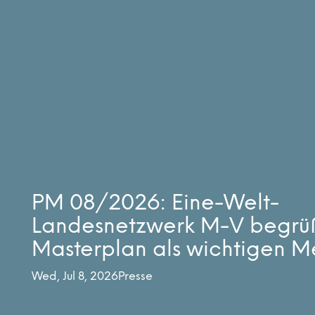
PM 08/2026: Eine-Welt-
Landesnetzwerk M-V begrü
Masterplan als wichtigen Me
Wed, Jul 8, 2026
Presse