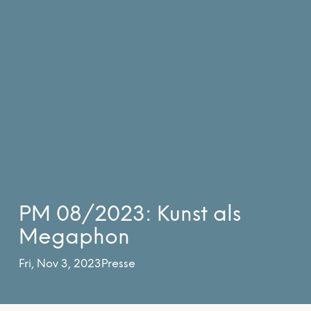
PM 08/2023: Kunst als
Megaphon
Fri, Nov 3, 2023
Presse