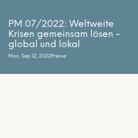
PM 07/2022: Weltweite
Krisen gemeinsam lösen -
global und lokal
Mon, Sep 12, 2022
Presse