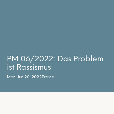
PM 06/2022: Das Problem
ist Rassismus
Mon, Jun 20, 2022
Presse