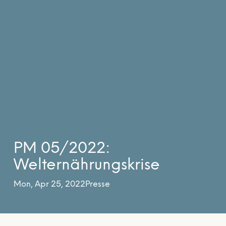
PM 05/2022:
Welternährungskrise
Mon, Apr 25, 2022
Presse