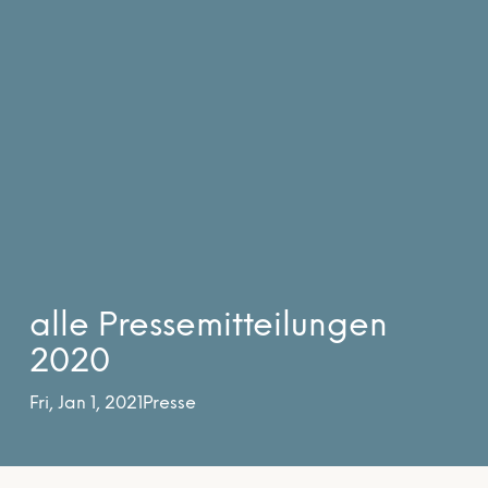
alle Pressemitteilungen
2020
Fri, Jan 1, 2021
Presse