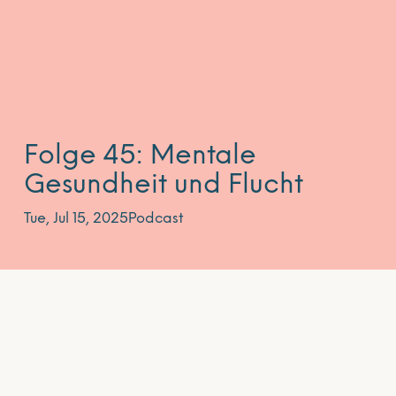
Folge 45: Mentale
Gesundheit und Flucht
Tue, Jul 15, 2025
Podcast