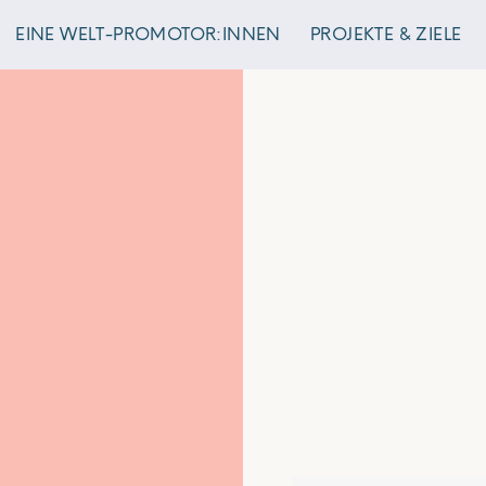
EINE WELT-PROMOTOR:INNEN
PROJEKTE & ZIELE