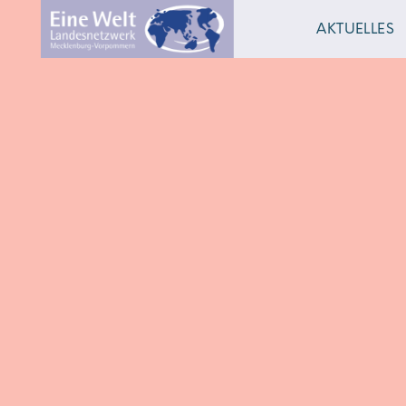
AKTUELLES