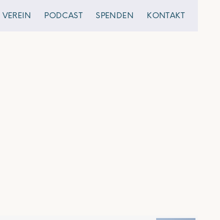
VEREIN
PODCAST
SPENDEN
KONTAKT