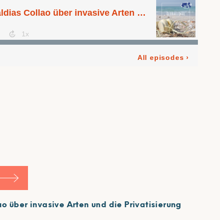
o über invasive Arten und die Privatisierung