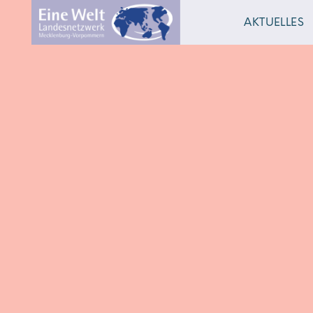
AKTUELLES