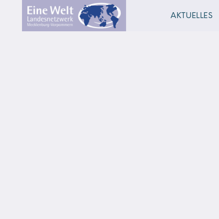
AKTUELLES