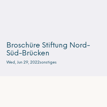
Broschüre Stiftung Nord-
Süd-Brücken
Wed, Jun 29, 2022
sonstiges
Broschüre (PDF)